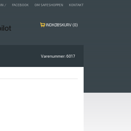
IN /
FACEBOOK
OM SAFESHOPPEN
KONTAKT
INDKØBSKURV (0)
Varenummer:
6017