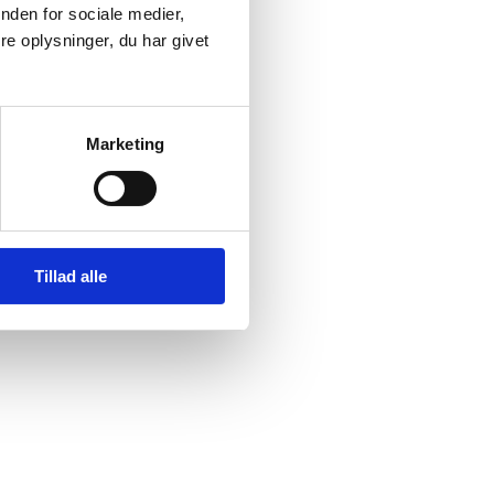
nden for sociale medier,
e oplysninger, du har givet
Marketing
Tillad alle