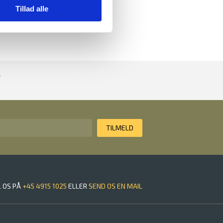
Tillad alle
L OS PÅ
+45 4915 1025
ELLER
SEND OS EN MAIL