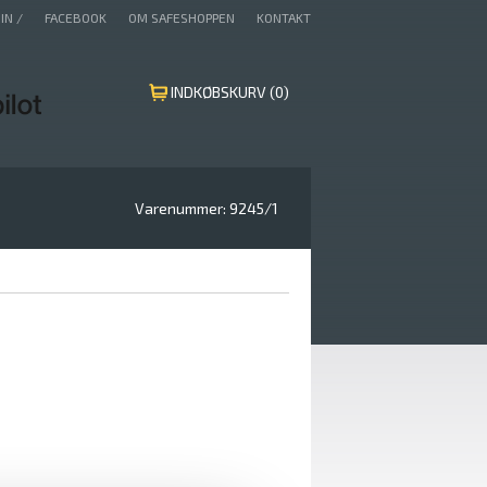
IN /
FACEBOOK
OM SAFESHOPPEN
KONTAKT
INDKØBSKURV (0)
Varenummer:
9245/1