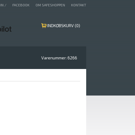
IN /
FACEBOOK
OM SAFESHOPPEN
KONTAKT
INDKØBSKURV (0)
Varenummer:
6266