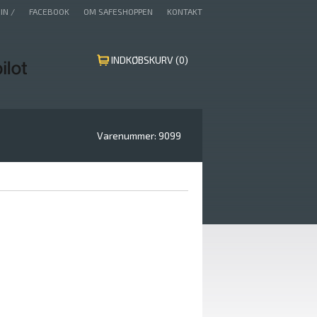
IN /
FACEBOOK
OM SAFESHOPPEN
KONTAKT
INDKØBSKURV (0)
Varenummer:
9099