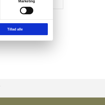
Marketing
Tillad alle