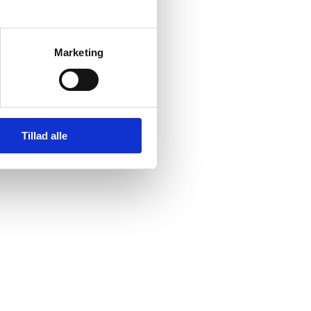
Marketing
Tillad alle