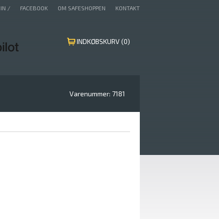
IN /
FACEBOOK
OM SAFESHOPPEN
KONTAKT
INDKØBSKURV (0)
Varenummer:
7181